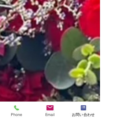
Phone
Email
お問い合わせ