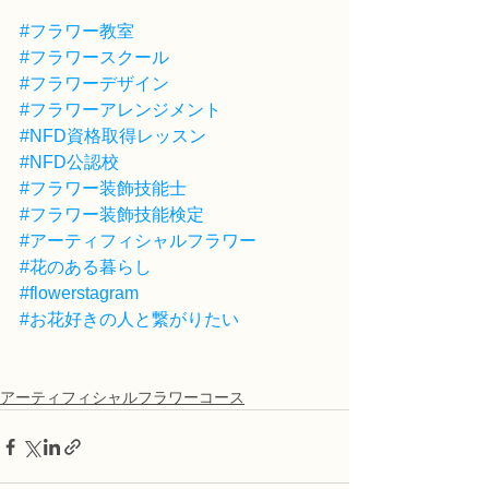
#フラワー教室
#フラワースクール
#フラワーデザイン
#フラワーアレンジメント
#NFD資格取得レッスン
#NFD公認校
#フラワー装飾技能士
#フラワー装飾技能検定
#アーティフィシャルフラワー
#花のある暮らし
#flowerstagram
#お花好きの人と繋がりたい
アーティフィシャルフラワーコース