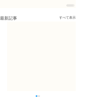
すべて表示
最新記事