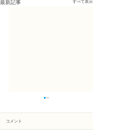
すべて表示
最新記事
コメント