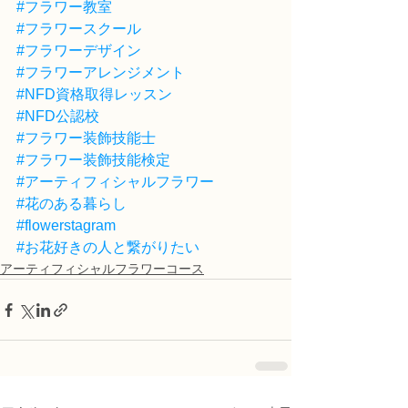
#フラワー教室
#フラワースクール
#フラワーデザイン
#フラワーアレンジメント
#NFD資格取得レッスン
#NFD公認校
#フラワー装飾技能士
#フラワー装飾技能検定
#アーティフィシャルフラワー
#花のある暮らし
#flowerstagram
#お花好きの人と繋がりたい
アーティフィシャルフラワーコース