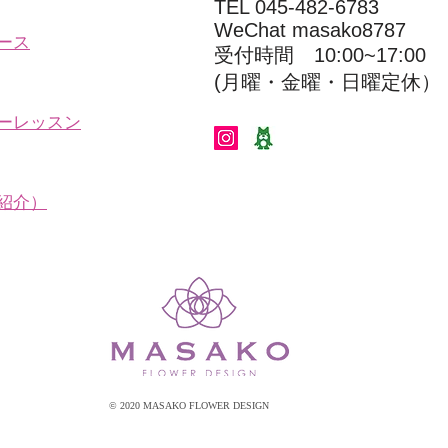
TEL 045-482-6783
WeChat masako8787
ース
受付時間 10:00~17:00​​​
(​月曜・金曜・日曜定休）
ーレッスン
紹介）
© 2020 MASAKO FLOWER DESIGN