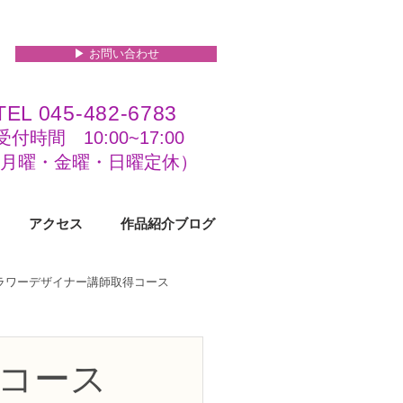
▶︎ お問い合わせ
TEL 045-482-6783
受付時間 10:00~17:00​​​
(​月曜・金曜・日曜定休）
アクセス
作品紹介ブログ
フラワーデザイナー講師取得コース
級コース
コース