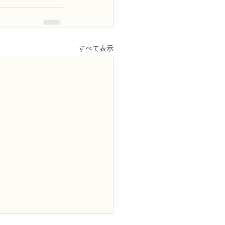
すべて表示