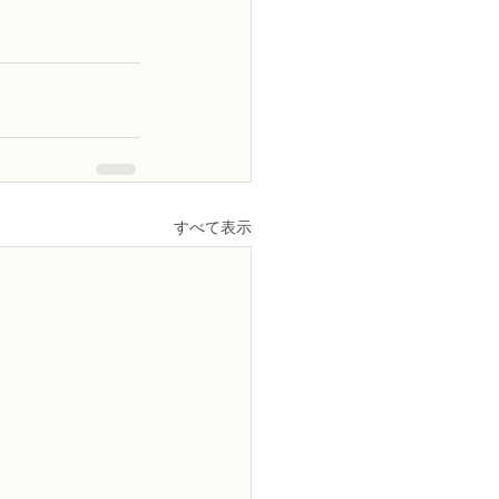
すべて表示