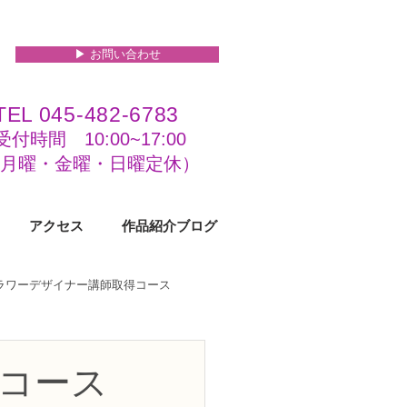
▶︎ お問い合わせ
TEL 045-482-6783
受付時間 10:00~17:00​​​
(​月曜・金曜・日曜定休）
アクセス
作品紹介ブログ
フラワーデザイナー講師取得コース
級コース
コース