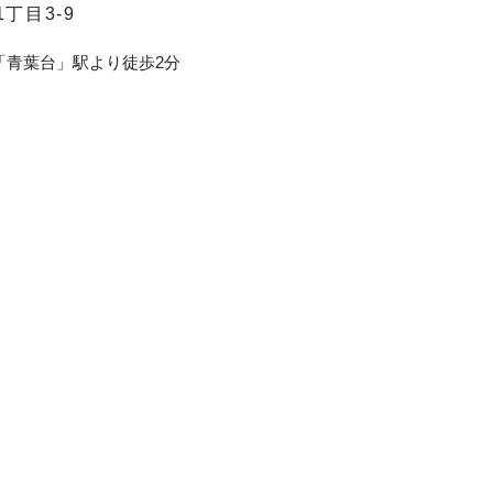
丁目3-9
「青葉台」駅より徒歩2分