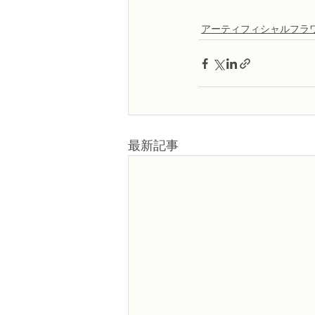
アーティフィシャルフラ
最新記事