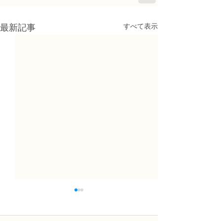
すべて表示
最新記事