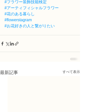
#フラワー装飾技能検定
#アーティフィシャルフラワー
#花のある暮らし
#flowerstagram
#お花好きの人と繋がりたい
すべて表示
最新記事