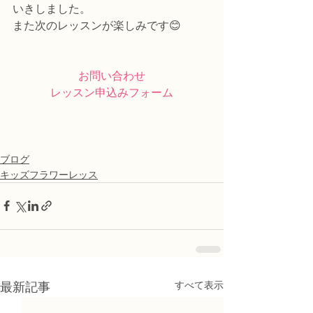
いきしました。
また次のレッスンが楽しみです😊
お問い合わせ
レッスン申込みフォーム
ブログ
キッズフラワーレッス
すべて表示
最新記事