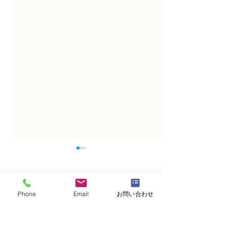
コメント
Phone
Email
お問い合わせ