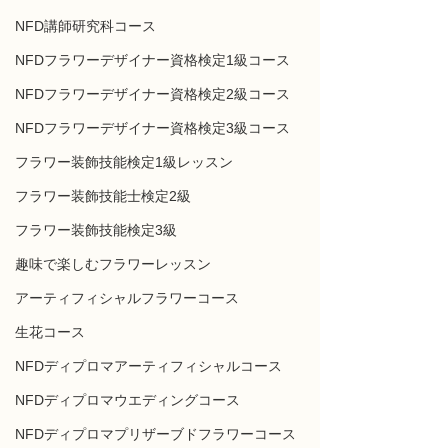
NFD講師研究科コース
NFDフラワーデザイナー資格検定1級コース
NFDフラワーデザイナー資格検定2級コース
NFDフラワーデザイナー資格検定3級コース
フラワー装飾技能検定1級レッスン
フラワー装飾技能士検定2級
フラワー装飾技能検定3級
趣味で楽しむフラワーレッスン
アーティフィシャルフラワーコース
生花コース
NFDディプロマアーティフィシャルコース
NFDディプロマウエディングコース
NFDディプロマプリザーブドフラワーコース