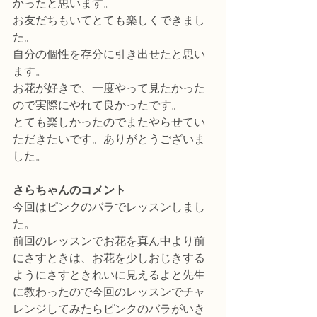
かったと思います。
お友だちもいてとても楽しくできまし
た。
自分の個性を存分に引き出せたと思い
ます。
お花が好きで、一度やって見たかった
ので実際にやれて良かったです。
とても楽しかったのでまたやらせてい
ただきたいです。ありがとうございま
した。
さらちゃんのコメント
今回はピンクのバラでレッスンしまし
た。
前回のレッスンでお花を真ん中より前
にさすときは、お花を少しおじきする
ようにさすときれいに見えるよと先生
に教わったので今回のレッスンでチャ
レンジしてみたらピンクのバラがいき