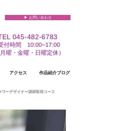
▶︎ お問い合わせ
TEL 045-482-6783
受付時間 10:00~17:00​​​
(​月曜・金曜・日曜定休）
アクセス
作品紹介ブログ
フラワーデザイナー講師取得コース
級コース