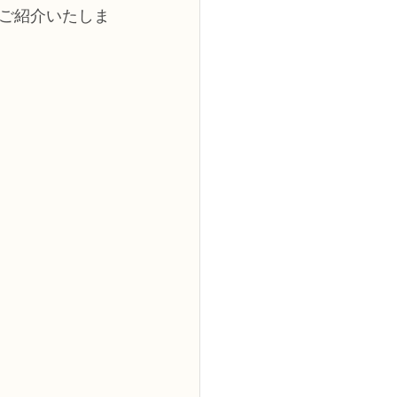
ご紹介いたしま