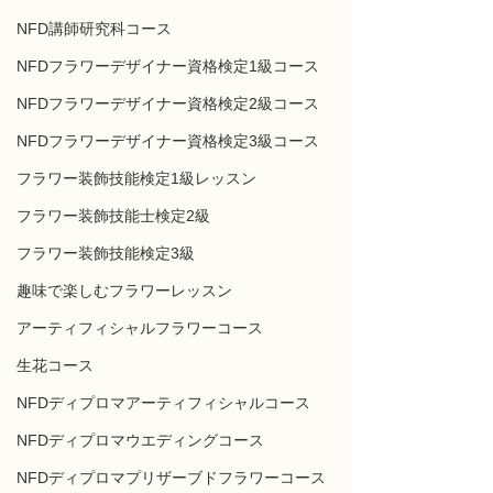
NFD講師研究科コース
NFDフラワーデザイナー資格検定1級コース
NFDフラワーデザイナー資格検定2級コース
NFDフラワーデザイナー資格検定3級コース
フラワー装飾技能検定1級レッスン
フラワー装飾技能士検定2級
フラワー装飾技能検定3級
趣味で楽しむフラワーレッスン
アーティフィシャルフラワーコース
生花コース
NFDディプロマアーティフィシャルコース
NFDディプロマウエディングコース
NFDディプロマプリザーブドフラワーコース