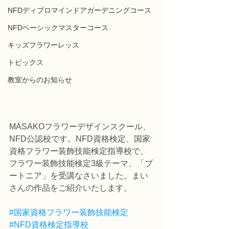
NFDディプロマインドアガーデニングコース
NFDベーシックマスターコース
キッズフラワーレッス
トピックス
教室からのお知らせ
MASAKOフラワーデザインスクール、
NFD公認校です。NFD資格検定、国家
資格フラワー装飾技能検定指導校で、
フラワー装飾技能検定3級テーマ、「ブ
ートニア」を受講なさいました。まい
さんの作品をご紹介いたします。
#国家資格フラワー装飾技能検定
#NFD資格検定指導校