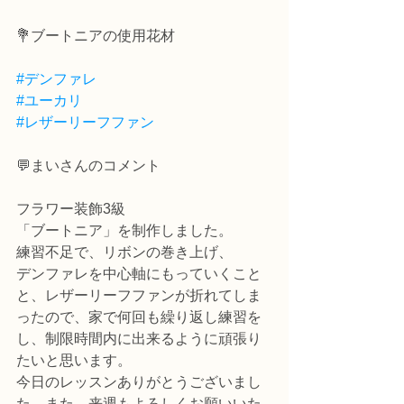
💐ブートニアの使用花材
#デンファレ
#ユーカリ
#レザーリーフファン
💬まいさんのコメント
フラワー装飾3級
「ブートニア」を制作しました。
練習不足で、リボンの巻き上げ、
デンファレを中心軸にもっていくこと
と、レザーリーフファンが折れてしま
ったので、家で何回も繰り返し練習を
し、制限時間内に出来るように頑張り
たいと思います。
今日のレッスンありがとうございまし
た。また、来週もよろしくお願いいた