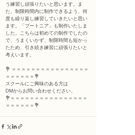
う練習し頑張りたいと思います。ま
た、制限時間内に制作できるよう、何
度も繰り返し練習していきたいと思い
ます。「ブートニア」も制作いたしま
した。こちらは初めての制作でしたの
で、うまくいかず、制限時間も短かっ
たため、引き続き練習に頑張りたいと
考えいます。
💐 ＝＝＝＝＝＝＝＝＝＝＝＝＝＝＝＝
＝＝＝＝＝＝💐
スクールにご興味のある方は
DMからお問い合わせください。
💐＝＝＝＝＝＝＝＝＝＝＝＝＝＝＝＝
＝＝＝＝＝＝💐