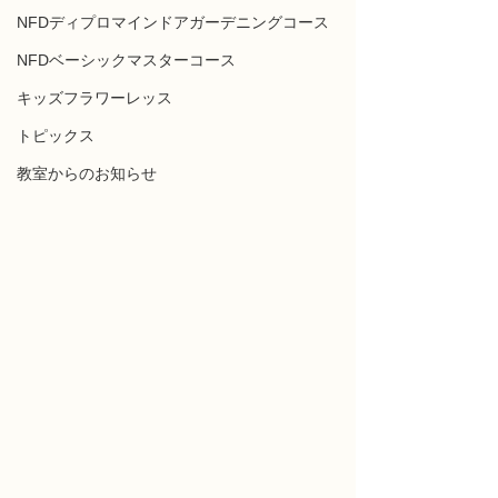
NFDディプロマインドアガーデニングコース
NFDベーシックマスターコース
キッズフラワーレッス
トピックス
教室からのお知らせ