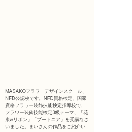
MASAKOフラワーデザインスクール、
NFD公認校です。NFD資格検定、国家
資格フラワー装飾技能検定指導校で、
フラワー装飾技能検定3級テーマ、「花
束&リボン」「ブートニア」を受講なさ
いました。まいさんの作品をご紹介い