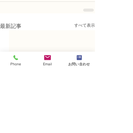
すべて表示
最新記事
Phone
Email
お問い合わせ