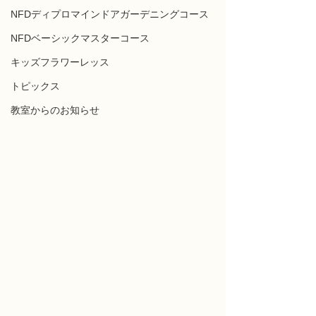
NFDディプロマインドアガーデニングコース
NFDベーシックマスターコース
キッズフラワーレッス
トピックス
教室からのお知らせ