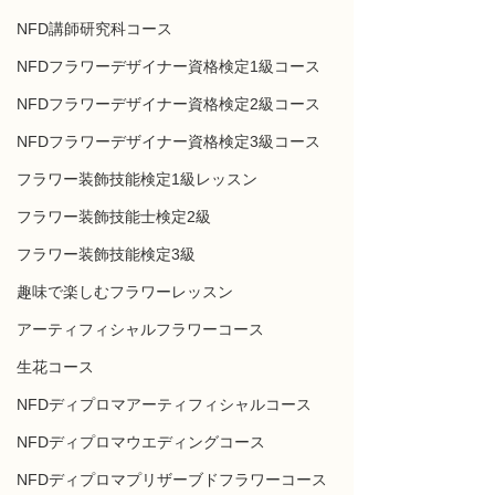
NFD講師研究科コース
NFDフラワーデザイナー資格検定1級コース
NFDフラワーデザイナー資格検定2級コース
NFDフラワーデザイナー資格検定3級コース
フラワー装飾技能検定1級レッスン
フラワー装飾技能士検定2級
フラワー装飾技能検定3級
趣味で楽しむフラワーレッスン
アーティフィシャルフラワーコース
生花コース
NFDディプロマアーティフィシャルコース
NFDディプロマウエディングコース
NFDディプロマプリザーブドフラワーコース