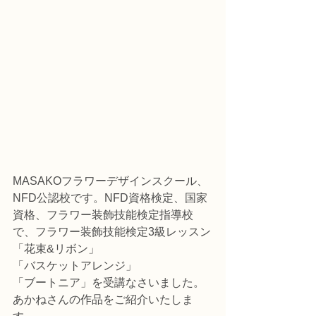
MASAKOフラワーデザインスクール、
NFD公認校です。NFD資格検定、国家
資格、フラワー装飾技能検定指導校
で、フラワー装飾技能検定3級レッスン
「花束&リボン」
「バスケットアレンジ」
「ブートニア」を受講なさいました。
あかねさんの作品をご紹介いたしま