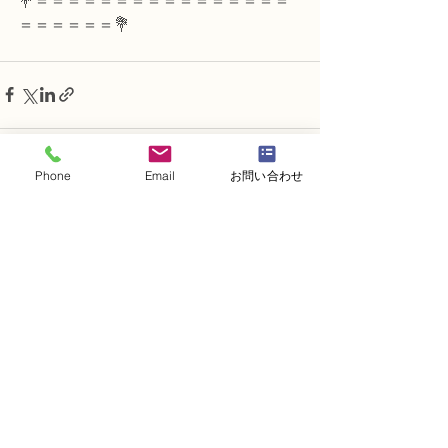
💐＝＝＝＝＝＝＝＝＝＝＝＝＝＝＝＝
＝＝＝＝＝＝💐
Phone
Email
お問い合わせ
すべて表示
最新記事