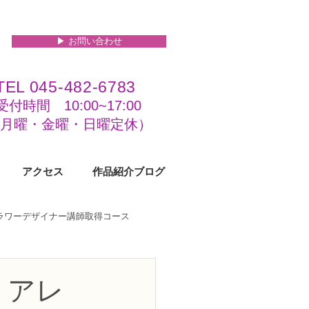
▶︎ お問い合わせ
TEL 045-482-6783
受付時間 10:00~17:00​​​
(​月曜・金曜・日曜定休）
アクセス
作品紹介ブログ
フラワーデザイナー講師取得コース
級コース
、アレ