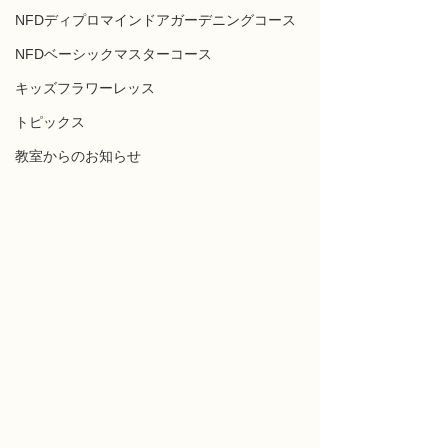
NFDディプロマインドアガーデニングコース
NFDベーシックマスターコース
キッズフラワーレッス
トピックス
教室からのお知らせ