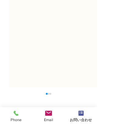
コメント
Phone
Email
お問い合わせ