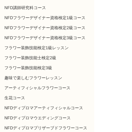
NFD講師研究科コース
NFDフラワーデザイナー資格検定1級コース
NFDフラワーデザイナー資格検定2級コース
NFDフラワーデザイナー資格検定3級コース
フラワー装飾技能検定1級レッスン
フラワー装飾技能士検定2級
フラワー装飾技能検定3級
趣味で楽しむフラワーレッスン
アーティフィシャルフラワーコース
生花コース
NFDディプロマアーティフィシャルコース
NFDディプロマウエディングコース
NFDディプロマプリザーブドフラワーコース