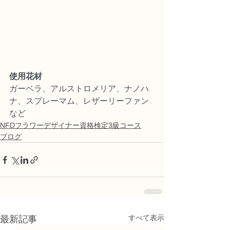
使用花材
ガーベラ、アルストロメリア、ナノハ
ナ、スプレーマム、レザーリーファン
など
NFDフラワーデザイナー資格検定3級コース
ブログ
すべて表示
最新記事