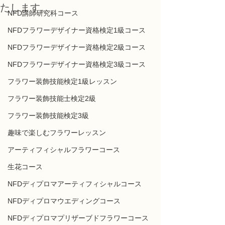
たします。
NFD講師研究科コース
NFDフラワーデザイナー資格検定1級コース
NFDフラワーデザイナー資格検定2級コース
NFDフラワーデザイナー資格検定3級コース
フラワー装飾技能検定1級レッスン
フラワー装飾技能士検定2級
フラワー装飾技能検定3級
趣味で楽しむフラワーレッスン
アーティフィシャルフラワーコース
生花コース
NFDディプロマアーティフィシャルコース
NFDディプロマウエディングコース
NFDディプロマプリザーブドフラワーコース