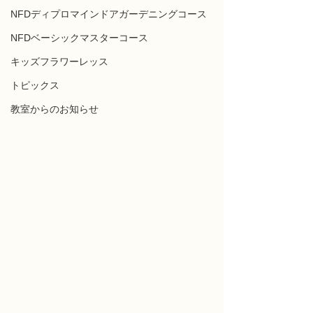
NFDディプロマインドアガーデニングコース
NFDベーシックマスターコース
キッズフラワーレッス
トピックス
教室からのお知らせ