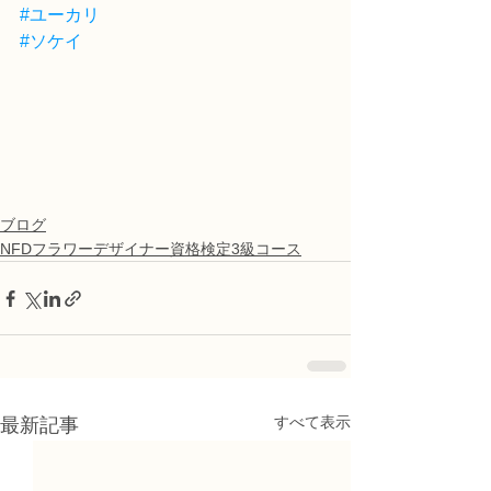
#ユーカリ
#ソケイ
ブログ
NFDフラワーデザイナー資格検定3級コース
すべて表示
最新記事