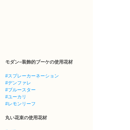
モダン−装飾的ブーケの使用花材
#スプレーカーネーション
#デンファレ
#ブルースター
#ユーカリ
#レモンリーフ
丸い花束の使用花材