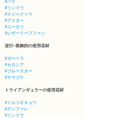
#バラ
#リンドウ
#クジャクソウ
#アスター
#ユーカリ
#レザーリーフファン
並行−装飾的の使用花材
#ガーベラ
#セロシア
#ブルースター
#ヤマゴケ
トライアンギュラーの使用花材
#トルコギキョウ
#デンファレ
#リンドウ