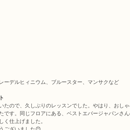
レーデルヒィニウム、ブルースター、マンサクなど
ト
いたので、久しぶりのレッスンでした。やはり、おしゃ
たです。同じフロアにある、ベストエバージャパンさん
しく仕上げました。
うございました😊