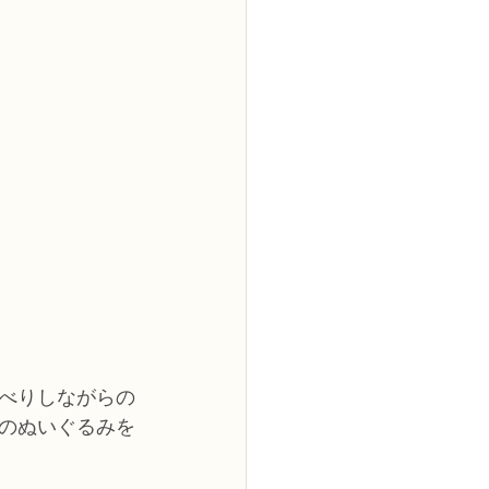
べりしながらの
のぬいぐるみを