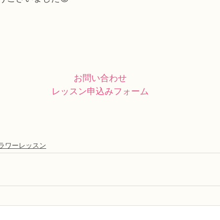
お問い合わせ
レッスン申込みフォーム
ラワーレッスン