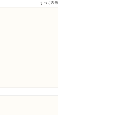
すべて表示