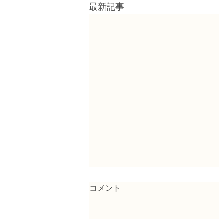
最新記事
コメント