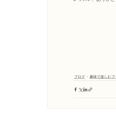
ブログ
趣味で楽しむフ