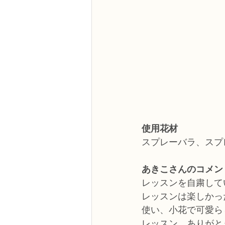
使用花材
スプレーバラ、スプ
あきこさんのコメン
レッスンを自粛して
レッスンは楽しかっ
使い、小花で可愛ら
レッスン、ありがと