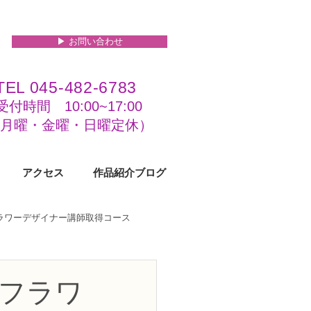
▶︎ お問い合わせ
TEL 045-482-6783
受付時間 10:00~17:00​​​
(​月曜・金曜・日曜定休）
アクセス
作品紹介ブログ
フラワーデザイナー講師取得コース
級コース
フラワ