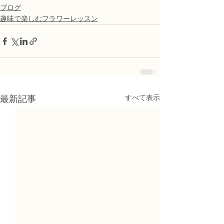
ブログ
趣味で楽しむフラワーレッスン
すべて表示
最新記事