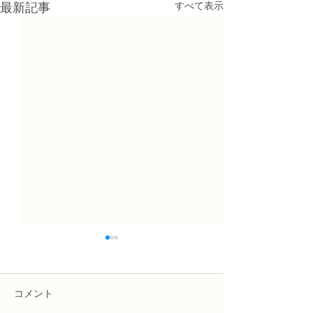
すべて表示
最新記事
コメント