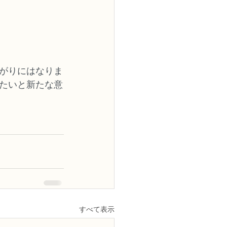
がりにはなりま
たいと新たな意
すべて表示