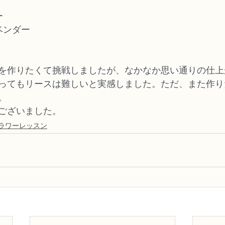
ー
ベンダー
を作りたくて挑戦しましたが、なかなか思い通りの仕上
ってもリースは難しいと実感しました。ただ、また作り
。
ございました。
ラワーレッスン