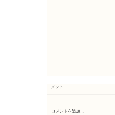
コメント
コメントを追加…