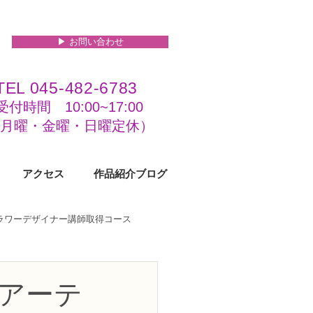
▶︎ お問い合わせ
TEL 045-482-6783
受付時間 10:00~17:00​​​
(​月曜・金曜・日曜定休）
アクセス
作品紹介ブログ
フラワーデザイナー講師取得コース
級コース
アーテ