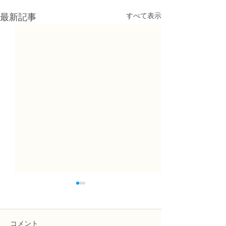
すべて表示
最新記事
コメント