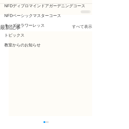
NFDディプロマインドアガーデニングコース
NFDベーシックマスターコース
キッズフラワーレッス
すべて表示
最新記事
トピックス
教室からのお知らせ