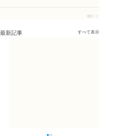
すべて表示
最新記事