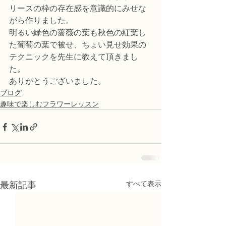
リースの枠の存在感を意識的にみせな
がら作りました。
明るい緑色の薔薇の葉も秋色の紅葉し
た葡萄の葉で被せ、ちょい見せ効果の
テクニックを先生に教えて頂きまし
た。
ありがとうございました。
ブログ
趣味で楽しむフラワーレッスン
すべて表示
最新記事