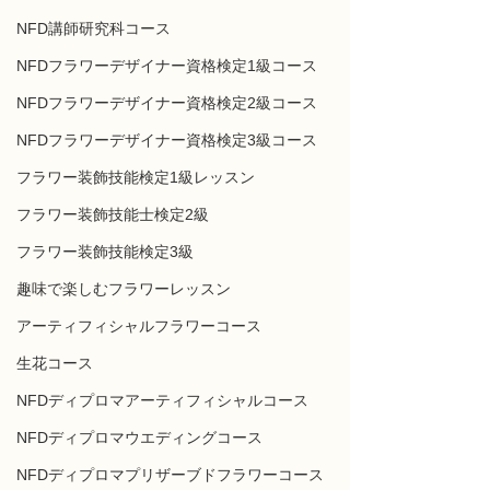
NFD講師研究科コース
NFDフラワーデザイナー資格検定1級コース
NFDフラワーデザイナー資格検定2級コース
NFDフラワーデザイナー資格検定3級コース
フラワー装飾技能検定1級レッスン
フラワー装飾技能士検定2級
フラワー装飾技能検定3級
趣味で楽しむフラワーレッスン
アーティフィシャルフラワーコース
生花コース
NFDディプロマアーティフィシャルコース
NFDディプロマウエディングコース
NFDディプロマプリザーブドフラワーコース