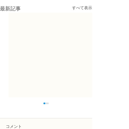
すべて表示
最新記事
コメント