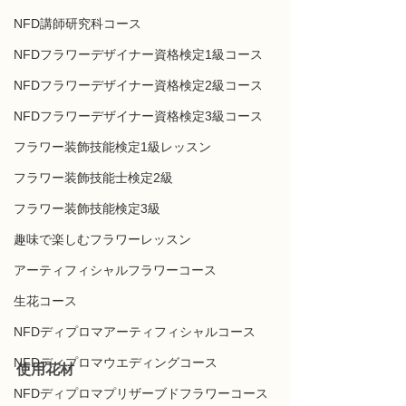
NFD講師研究科コース
NFDフラワーデザイナー資格検定1級コース
NFDフラワーデザイナー資格検定2級コース
NFDフラワーデザイナー資格検定3級コース
フラワー装飾技能検定1級レッスン
フラワー装飾技能士検定2級
フラワー装飾技能検定3級
趣味で楽しむフラワーレッスン
アーティフィシャルフラワーコース
生花コース
NFDディプロマアーティフィシャルコース
NFDディプロマウエディングコース
使用花材
NFDディプロマプリザーブドフラワーコース