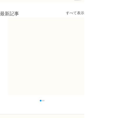
すべて表示
最新記事