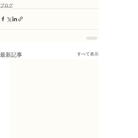
ブログ
すべて表示
最新記事