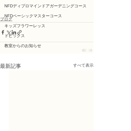
NFDディプロマインドアガーデニングコース
NFDベーシックマスターコース
ブログ
キッズフラワーレッス
トピックス
教室からのお知らせ
すべて表示
最新記事