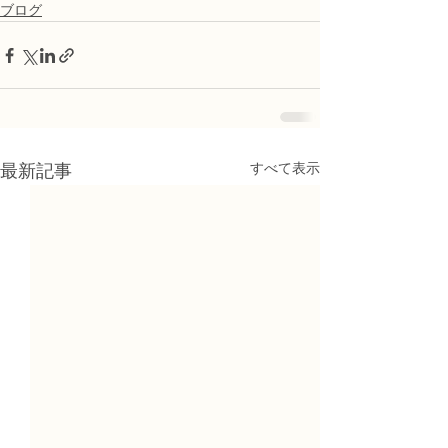
ブログ
すべて表示
最新記事