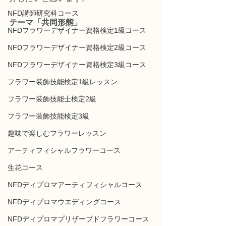
NFD講師研究科コース
テーマ「共同形態」
NFDフラワーデザイナー資格検定1級コース
NFDフラワーデザイナー資格検定2級コース
NFDフラワーデザイナー資格検定3級コース
フラワー装飾技能検定1級レッスン
フラワー装飾技能士検定2級
フラワー装飾技能検定3級
趣味で楽しむフラワーレッスン
アーティフィシャルフラワーコース
生花コース
NFDディプロマアーティフィシャルコース
NFDディプロマウエディングコース
NFDディプロマプリザーブドフラワーコース