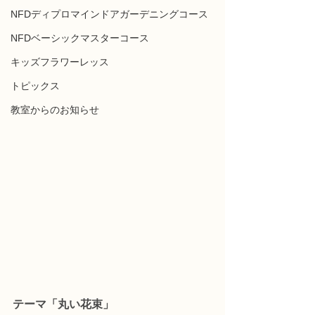
NFDディプロマインドアガーデニングコース
NFDベーシックマスターコース
キッズフラワーレッス
トピックス
教室からのお知らせ
テーマ「丸い花束」