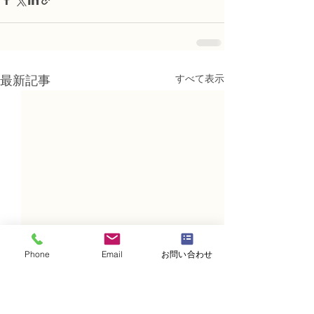
すべて表示
最新記事
Phone
Email
お問い合わせ