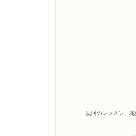
次回のレッスン、花