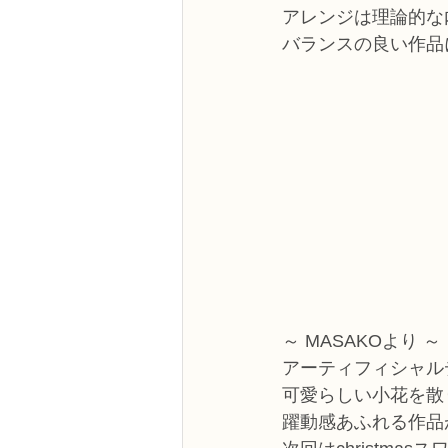
アレンジは理論的な
バランスの良い作品
～ MASAKOより ～
アーティフィシャル
可愛らしい小花を散
躍動感あふれる作品