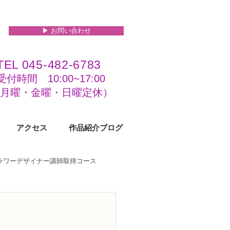
▶︎ お問い合わせ
TEL 045-482-6783
受付時間 10:00~17:00​​​
(​月曜・金曜・日曜定休）
アクセス
作品紹介ブログ
フラワーデザイナー講師取得コース
級コース