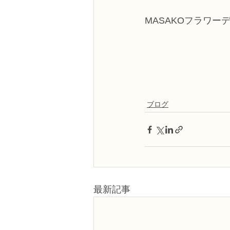
MASAKOフラワー
ブログ
最新記事