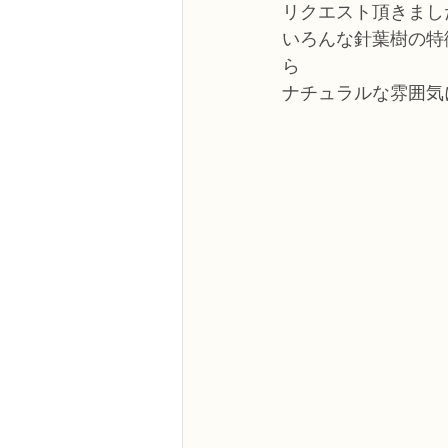
リクエスト頂きまし
いろんな針葉樹の特
ら
ナチュラルな雰囲気