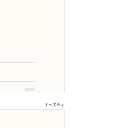
すべて表示