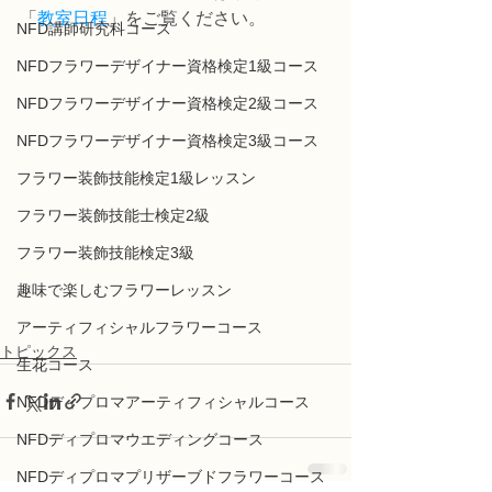
「
教室日程
」をご覧ください。
NFD講師研究科コース
NFDフラワーデザイナー資格検定1級コース
NFDフラワーデザイナー資格検定2級コース
NFDフラワーデザイナー資格検定3級コース
フラワー装飾技能検定1級レッスン
フラワー装飾技能士検定2級
フラワー装飾技能検定3級
趣味で楽しむフラワーレッスン
アーティフィシャルフラワーコース
トピックス
生花コース
NFDディプロマアーティフィシャルコース
NFDディプロマウエディングコース
NFDディプロマプリザーブドフラワーコース