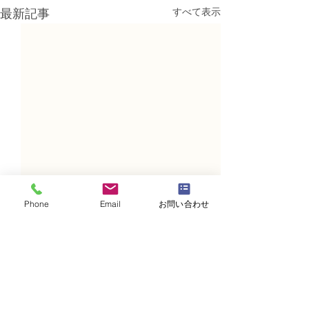
すべて表示
最新記事
Phone
Email
お問い合わせ
コメント