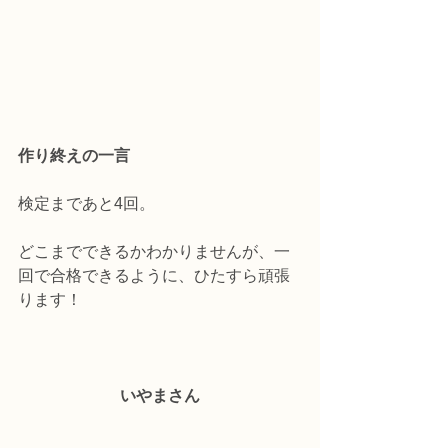
作り終えの一言
検定まであと4回。
どこまでできるかわかりませんが、一
回で合格できるように、ひたすら頑張
ります！
いやまさん