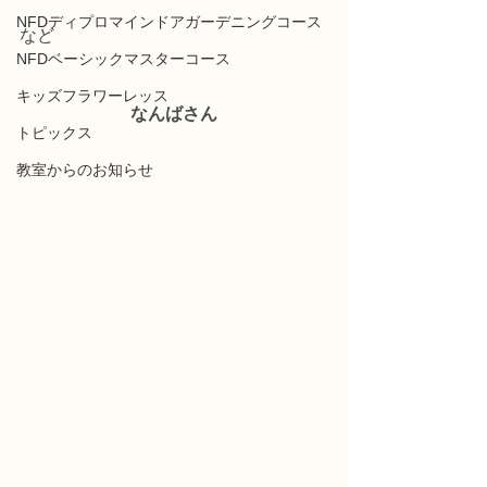
NFDディプロマインドアガーデニングコース
など
NFDベーシックマスターコース
キッズフラワーレッス
なんばさん
トピックス
教室からのお知らせ