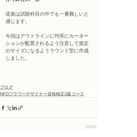
花束は試験科目の中でも一番難しいと
感じます。
今回はアウトラインに均等にカーネー
ションが配置されるよう注意して規定
のサイズになるようラウンド型に作成
しました。
ブログ
NFDフラワーデザイナー資格検定2級コース