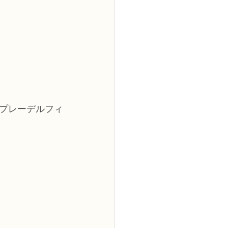
プレーデルフィ