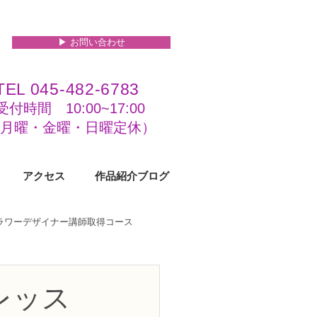
▶︎ お問い合わせ
TEL 045-482-6783
受付時間 10:00~17:00​​​
(​月曜・金曜・日曜定休）
アクセス
作品紹介ブログ
フラワーデザイナー講師取得コース
級コース
レッス