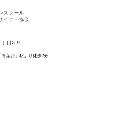
ンスクール
ザイナー協会
丁目3-9
「青葉台」駅より徒歩2分