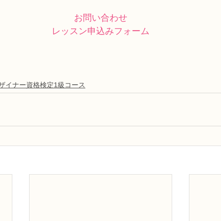
お問い合わせ
レッスン申込みフォーム
デザイナー資格検定1級コース