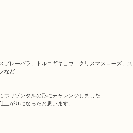
スプレーバラ、トルコギキョウ、クリスマスローズ、ス
フなど
てホリゾンタルの形にチャレンジしました。
仕上がりになったと思います。