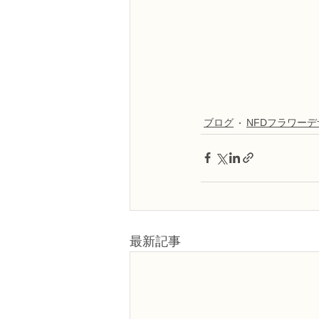
ブログ
NFDフラワー
最新記事