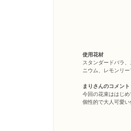
使用花材
スタンダードバラ、
ニウム、レモンリー
まりさんのコメント
今回の花束ははじめ
個性的で大人可愛い