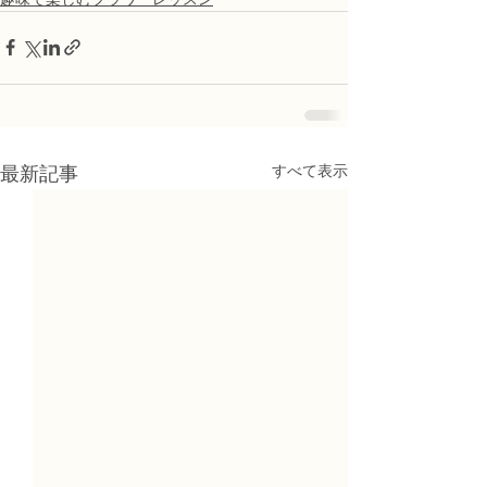
すべて表示
最新記事