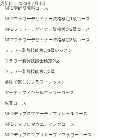
更新日：
2023年7月3日
NFD講師研究科コース
NFDフラワーデザイナー資格検定1級コース
NFDフラワーデザイナー資格検定2級コース
NFDフラワーデザイナー資格検定3級コース
フラワー装飾技能検定1級レッスン
フラワー装飾技能士検定2級
フラワー装飾技能検定3級
趣味で楽しむフラワーレッスン
アーティフィシャルフラワーコース
生花コース
NFDディプロマアーティフィシャルコース
NFDディプロマウエディングコース
NFDディプロマプリザーブドフラワーコース