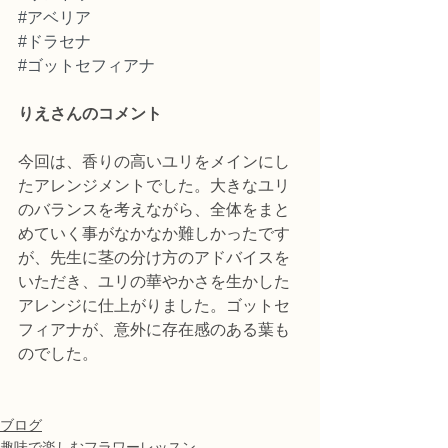
#アベリア
#ドラセナ
#ゴットセフィアナ
りえさんのコメント
今回は、香りの高いユリをメインにし
たアレンジメントでした。大きなユリ
のバランスを考えながら、全体をまと
めていく事がなかなか難しかったです
が、先生に茎の分け方のアドバイスを
いただき、ユリの華やかさを生かした
アレンジに仕上がりました。ゴットセ
フィアナが、意外に存在感のある葉も
のでした。
ブログ
趣味で楽しむフラワーレッスン