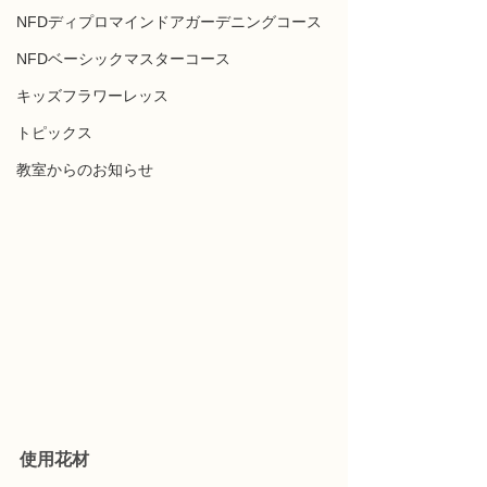
NFDディプロマインドアガーデニングコース
NFDベーシックマスターコース
キッズフラワーレッス
トピックス
教室からのお知らせ
使用花材