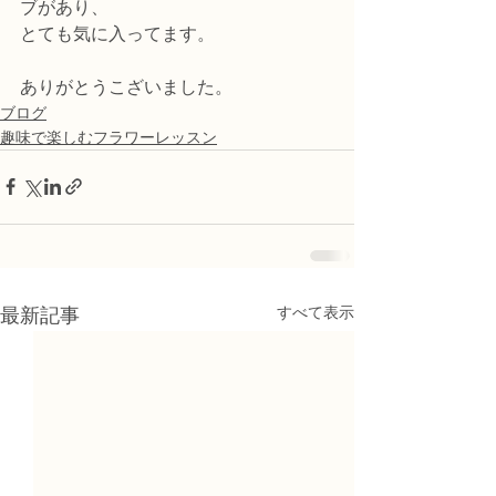
ブがあり、
とても気に入ってます。
ありがとうこざいました。
ブログ
趣味で楽しむフラワーレッスン
すべて表示
最新記事