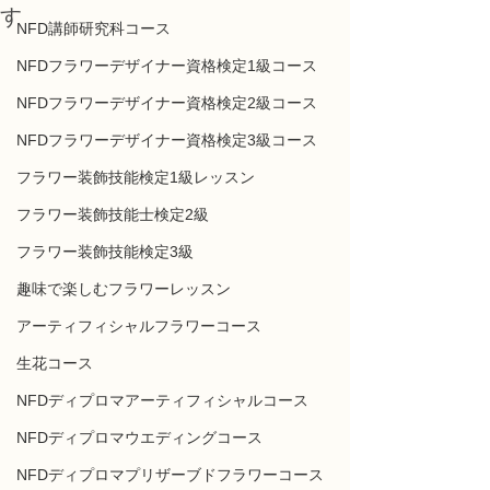
す
NFD講師研究科コース
NFDフラワーデザイナー資格検定1級コース
NFDフラワーデザイナー資格検定2級コース
NFDフラワーデザイナー資格検定3級コース
フラワー装飾技能検定1級レッスン
フラワー装飾技能士検定2級
フラワー装飾技能検定3級
趣味で楽しむフラワーレッスン
アーティフィシャルフラワーコース
生花コース
NFDディプロマアーティフィシャルコース
NFDディプロマウエディングコース
NFDディプロマプリザーブドフラワーコース