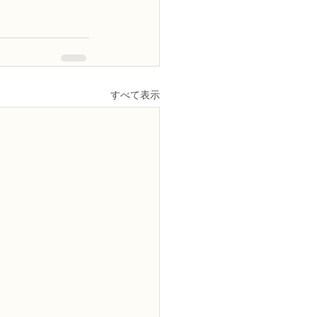
すべて表示