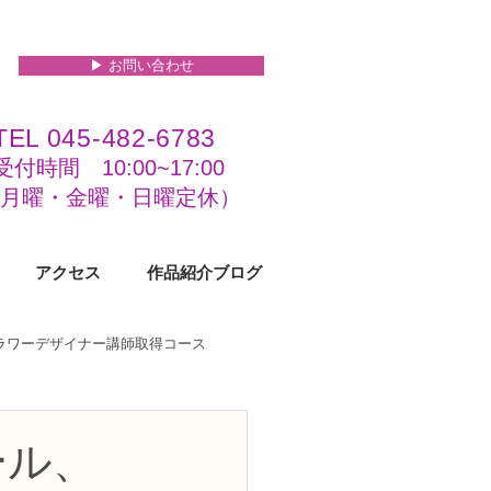
▶︎ お問い合わせ
TEL 045-482-6783
受付時間 10:00~17:00​​​
(​月曜・金曜・日曜定休）
アクセス
作品紹介ブログ
フラワーデザイナー講師取得コース
級コース
ール、