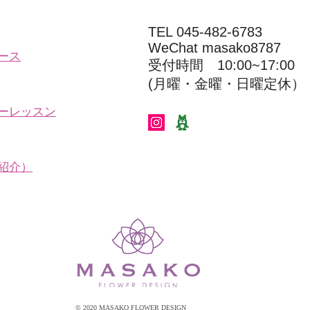
TEL 045-482-6783
WeChat masako8787
ース
受付時間 10:00~17:00​​​
(​月曜・金曜・日曜定休）
ーレッスン
紹介）
© 2020 MASAKO FLOWER DESIGN