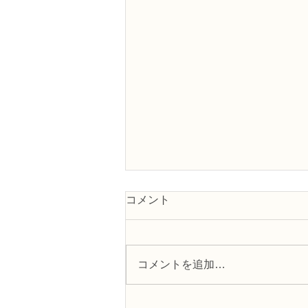
コメント
コメントを追加…
趣味で楽しむフラワーレッス