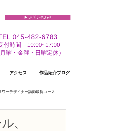
▶︎ お問い合わせ
TEL 045-482-6783
受付時間 10:00~17:00​​​
(​月曜・金曜・日曜定休）
アクセス
作品紹介ブログ
フラワーデザイナー講師取得コース
級コース
ール、