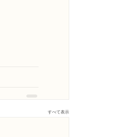
すべて表示