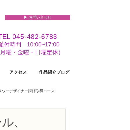
▶︎ お問い合わせ
TEL 045-482-6783
受付時間 10:00~17:00​​​
(​月曜・金曜・日曜定休）
アクセス
作品紹介ブログ
フラワーデザイナー講師取得コース
級コース
ール、