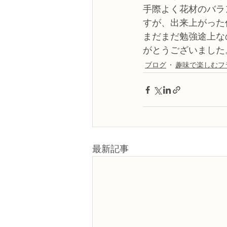
手際よく花材のバラ
すが、出来上がった
まだまだ勉強途上な
がとうございました
ブログ
趣味で楽しむフ
最新記事