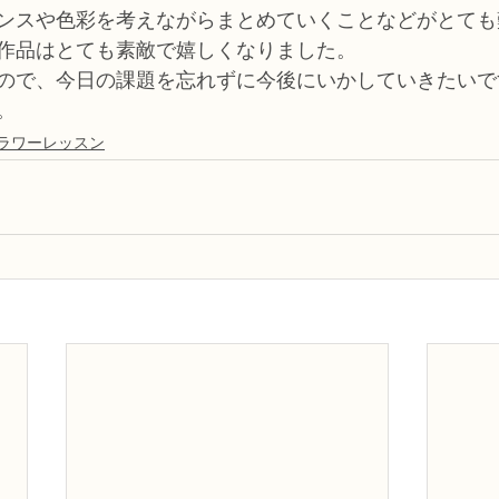
ンスや色彩を考えながらまとめていくことなどがとても
作品はとても素敵で嬉しくなりました。
ので、今日の課題を忘れずに今後にいかしていきたいで
。
ラワーレッスン