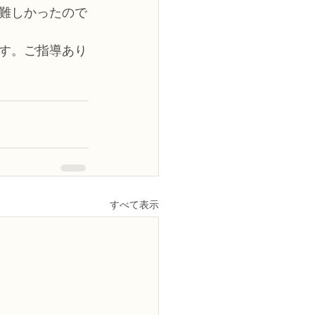
難しかったので
す。ご指導あり
すべて表示