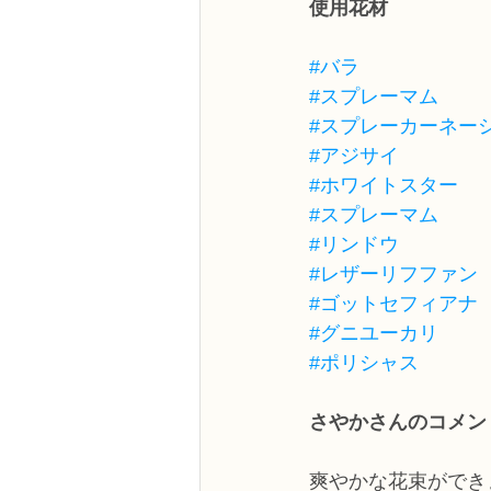
使用花材
#バラ
#スプレーマム
#スプレーカーネー
#アジサイ
#ホワイトスター
#スプレーマム
#リンドウ
#レザーリフファン
#ゴットセフィアナ
#グニユーカリ
#ポリシャス
さやかさんのコメン
爽やかな花束ができ