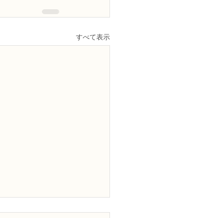
すべて表示