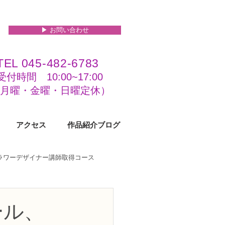
▶︎ お問い合わせ
TEL 045-482-6783
受付時間 10:00~17:00​​​
(​月曜・金曜・日曜定休）
アクセス
作品紹介ブログ
フラワーデザイナー講師取得コース
級コース
ール、