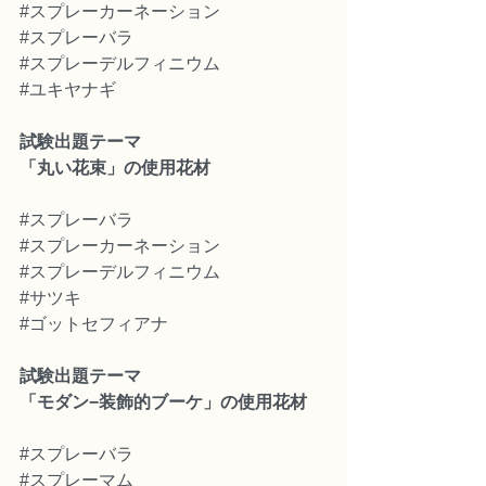
#スプレーカーネーション
#スプレーバラ
#スプレーデルフィニウム
#ユキヤナギ
試験出題テーマ
「丸い花束」の使用花材
#スプレーバラ
#スプレーカーネーション
#スプレーデルフィニウム
#サツキ
#ゴットセフィアナ
試験出題テーマ
「モダン−装飾的ブーケ」の使用花材
#スプレーバラ
#スプレーマム