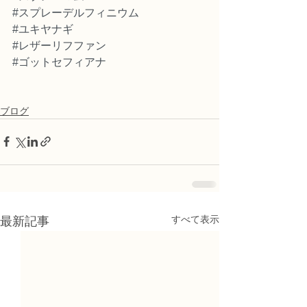
#スプレーデルフィニウム
#ユキヤナギ
#レザーリフファン
#ゴットセフィアナ
ブログ
すべて表示
最新記事