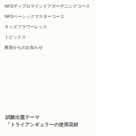
NFDディプロマインドアガーデニングコース
NFDベーシックマスターコース
キッズフラワーレッス
トピックス
教室からのお知らせ
試験出題テーマ
「トライアンギュラーの使用花材