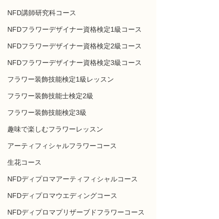
NFD講師研究科コース
NFDフラワーデザイナー資格検定1級コース
NFDフラワーデザイナー資格検定2級コース
NFDフラワーデザイナー資格検定3級コース
フラワー装飾技能検定1級レッスン
フラワー装飾技能士検定2級
フラワー装飾技能検定3級
趣味で楽しむフラワーレッスン
アーティフィシャルフラワーコース
生花コース
NFDディプロマアーティフィシャルコース
NFDディプロマウエディングコース
NFDディプロマプリザーブドフラワーコース