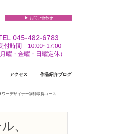
▶︎ お問い合わせ
TEL 045-482-6783
受付時間 10:00~17:00​​​
(​月曜・金曜・日曜定休）
アクセス
作品紹介ブログ
フラワーデザイナー講師取得コース
級コース
ール、