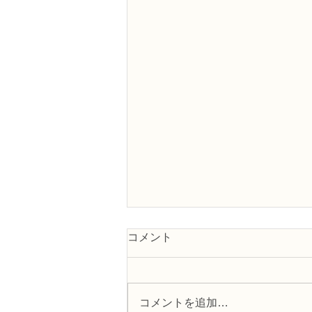
コメント
コメントを追加…