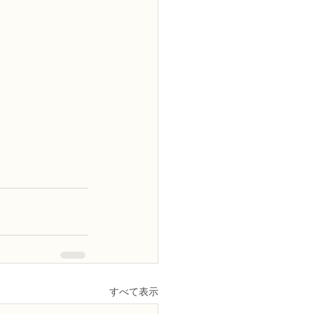
すべて表示