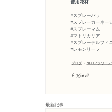
使用花材
#スプレーバラ
#スプレーカーネー
#スプレーマム
#マトリカリア
#スプレーデルフィ
#レモンリーフ
ブログ
NFDフラワー
最新記事