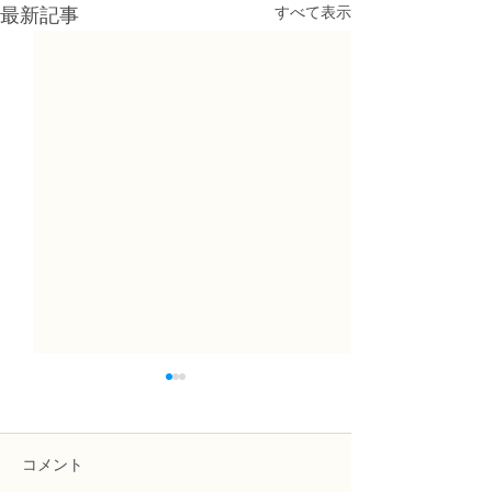
すべて表示
最新記事
コメント