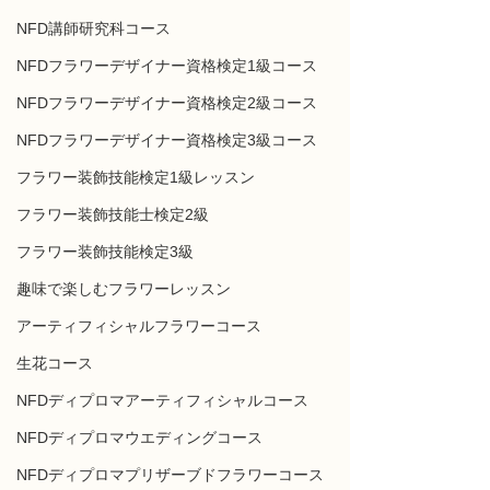
NFD講師研究科コース
NFDフラワーデザイナー資格検定1級コース
NFDフラワーデザイナー資格検定2級コース
NFDフラワーデザイナー資格検定3級コース
フラワー装飾技能検定1級レッスン
フラワー装飾技能士検定2級
フラワー装飾技能検定3級
趣味で楽しむフラワーレッスン
アーティフィシャルフラワーコース
生花コース
NFDディプロマアーティフィシャルコース
NFDディプロマウエディングコース
NFDディプロマプリザーブドフラワーコース