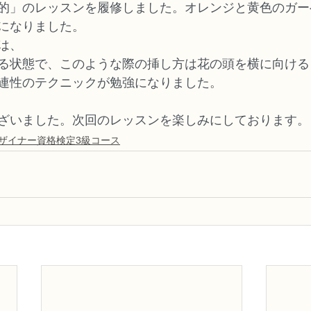
的」のレッスンを履修しました。オレンジと黄色のガー
になりました。
は、
る状態で、このような際の挿し方は花の頭を横に向ける
連性のテクニックが勉強になりました。
ざいました。次回のレッスンを楽しみにしております。
デザイナー資格検定3級コース