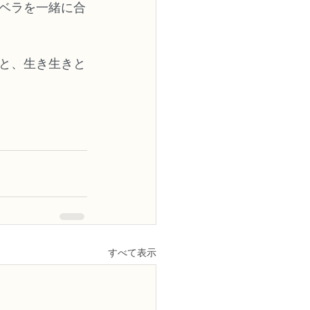
ベラを一緒に合
と、生き生きと
すべて表示