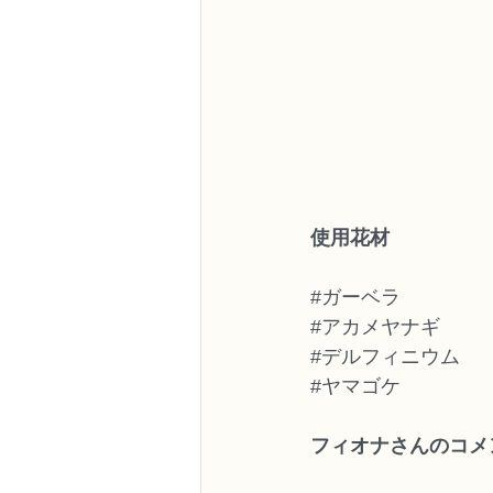
使用花材
#ガーベラ
#アカメヤナギ
#デルフィニウム
#ヤマゴケ
フィオナさんのコメ