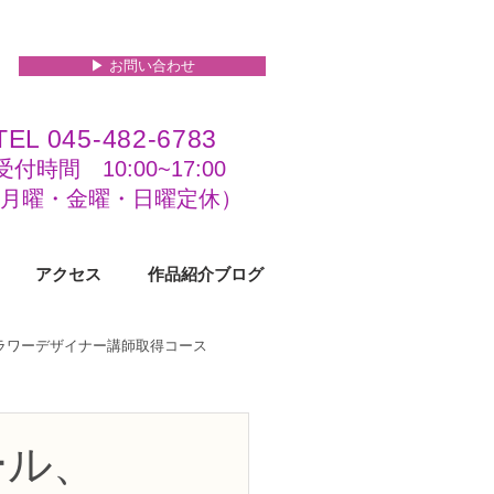
▶︎ お問い合わせ
TEL 045-482-6783
受付時間 10:00~17:00​​​
(​月曜・金曜・日曜定休）
アクセス
作品紹介ブログ
フラワーデザイナー講師取得コース
級コース
ール、