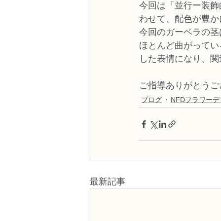
今回は「並行ー装飾
わせて、配色が豊か
今回のガーベラの茎
ほとんど曲がってい
した表情になり、関
ご指導ありがとうご
ブログ
NFDフラワー
最新記事