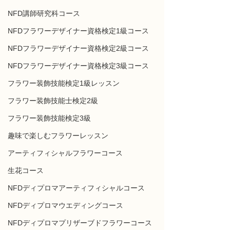
NFD講師研究科コース
NFDフラワーデザイナー資格検定1級コース
NFDフラワーデザイナー資格検定2級コース
NFDフラワーデザイナー資格検定3級コース
フラワー装飾技能検定1級レッスン
フラワー装飾技能士検定2級
フラワー装飾技能検定3級
趣味で楽しむフラワーレッスン
アーティフィシャルフラワーコース
生花コース
NFDディプロマアーティフィシャルコース
NFDディプロマウエディングコース
NFDディプロマプリザーブドフラワーコース