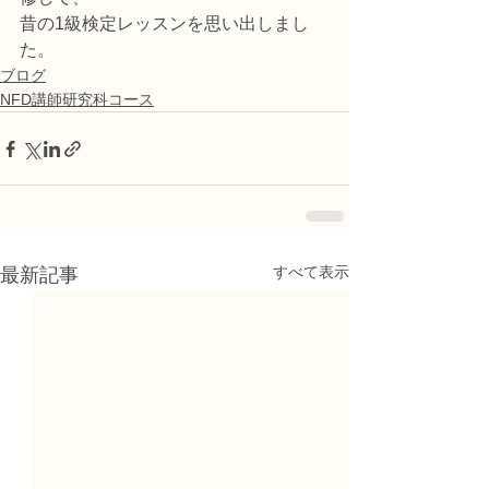
昔の1級検定レッスンを思い出しまし
た。
ブログ
NFD講師研究科コース
すべて表示
最新記事