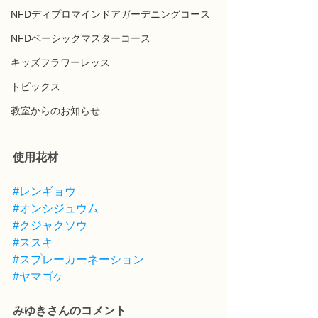
NFDディプロマインドアガーデニングコース
NFDベーシックマスターコース
キッズフラワーレッス
トピックス
教室からのお知らせ
使用花材
#レンギョウ
#オンシジュウム
#クジャクソウ
#ススキ
#スプレーカーネーション
#ヤマゴケ
みゆきさんのコメント