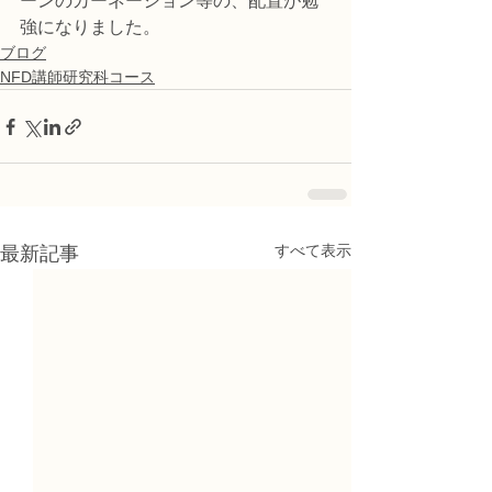
ーンのカーネーション等の、配置が勉
強になりました。
ブログ
NFD講師研究科コース
すべて表示
最新記事