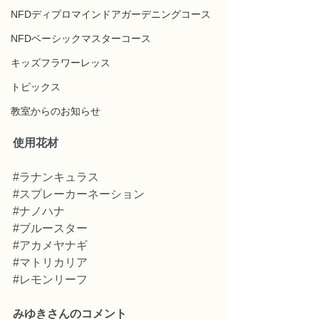
NFDディプロマインドアガーデニングコース
NFDベーシックマスターコース
キッズフラワーレッス
トピックス
教室からのお知らせ
使用花材
#ラナンキュラス
#スプレーカーネーション
#ナノハナ
#ブルースター
#アカメヤナギ
#マトリカリア
#レモンリーフ
みゆきさんのコメント