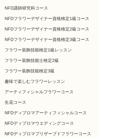
NFD講師研究科コース
NFDフラワーデザイナー資格検定1級コース
NFDフラワーデザイナー資格検定2級コース
NFDフラワーデザイナー資格検定3級コース
フラワー装飾技能検定1級レッスン
フラワー装飾技能士検定2級
フラワー装飾技能検定3級
趣味で楽しむフラワーレッスン
アーティフィシャルフラワーコース
生花コース
NFDディプロマアーティフィシャルコース
NFDディプロマウエディングコース
NFDディプロマプリザーブドフラワーコース