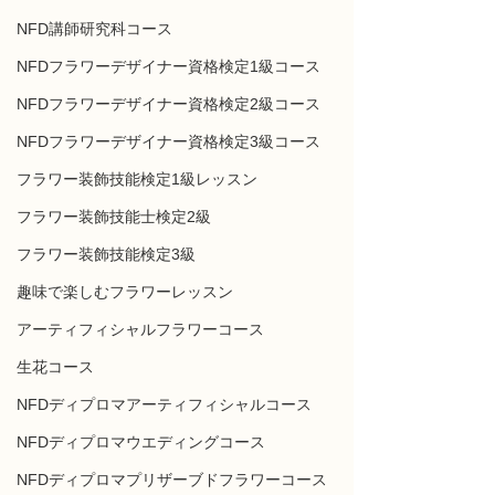
NFD講師研究科コース
NFDフラワーデザイナー資格検定1級コース
NFDフラワーデザイナー資格検定2級コース
NFDフラワーデザイナー資格検定3級コース
フラワー装飾技能検定1級レッスン
フラワー装飾技能士検定2級
フラワー装飾技能検定3級
趣味で楽しむフラワーレッスン
アーティフィシャルフラワーコース
生花コース
NFDディプロマアーティフィシャルコース
NFDディプロマウエディングコース
NFDディプロマプリザーブドフラワーコース