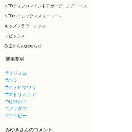
NFDディプロマインドアガーデニングコース
NFDベーシックマスターコース
キッズフラワーレッス
トピックス
教室からのお知らせ
使用花材
#ワジュロ
#バラ
#ヒメヒマワリ
#マトリカリア
#セロシア
#ソリダコ
#アイビー
みゆきさんのコメント