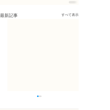
すべて表示
最新記事