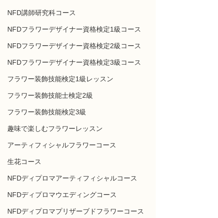
NFD講師研究科コース
NFDフラワーデザイナー資格検定1級コース
NFDフラワーデザイナー資格検定2級コース
NFDフラワーデザイナー資格検定3級コース
フラワー装飾技能検定1級レッスン
フラワー装飾技能士検定2級
フラワー装飾技能検定3級
趣味で楽しむフラワーレッスン
アーティフィシャルフラワーコース
生花コース
NFDディプロマアーティフィシャルコース
NFDディプロマウエディングコース
NFDディプロマプリザーブドフラワーコース