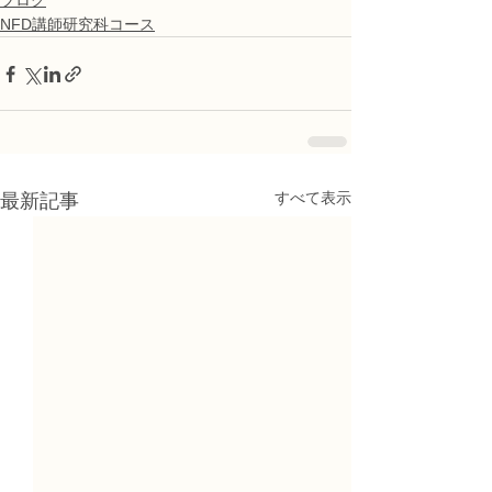
ブログ
NFD講師研究科コース
すべて表示
最新記事