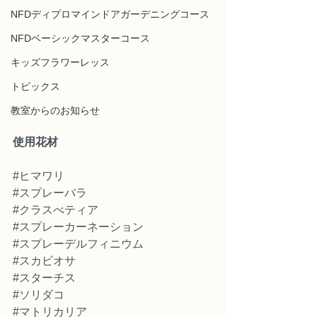
NFDディプロマインドアガーデニングコース
NFDベーシックマスターコース
キッズフラワーレッス
トピックス
教室からのお知らせ
使用花材
#ヒマワリ
#スプレーバラ
#クラスべティア
#スプレーカーネーション
#スプレーデルフィニウム
#スカビオサ
#スターチス
#ソリダコ
#マトリカリア