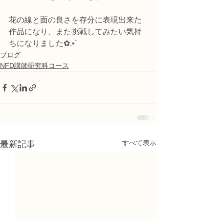
花の線と面の良さを存分に表現出来た
作品になり、また挑戦してみたい気持
ちになりました✿.•¨
ブログ
NFD講師研究科コース
すべて表示
最新記事