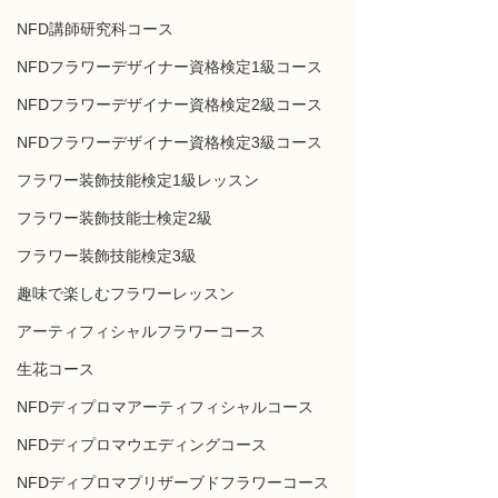
NFD講師研究科コース
NFDフラワーデザイナー資格検定1級コース
NFDフラワーデザイナー資格検定2級コース
NFDフラワーデザイナー資格検定3級コース
フラワー装飾技能検定1級レッスン
フラワー装飾技能士検定2級
フラワー装飾技能検定3級
趣味で楽しむフラワーレッスン
アーティフィシャルフラワーコース
生花コース
NFDディプロマアーティフィシャルコース
NFDディプロマウエディングコース
NFDディプロマプリザーブドフラワーコース