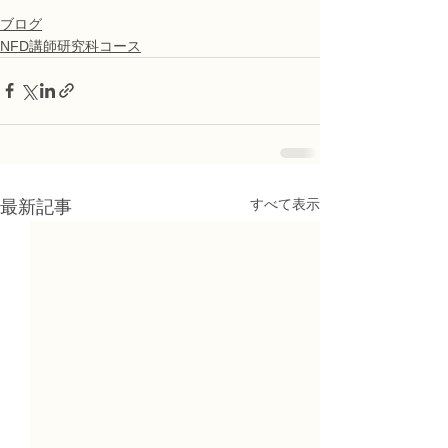
ブログ
NFD講師研究科コース
すべて表示
最新記事