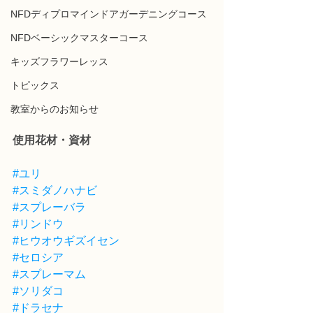
NFDディプロマインドアガーデニングコース
NFDベーシックマスターコース
キッズフラワーレッス
トピックス
教室からのお知らせ
使用花材・資材
#ユリ
#スミダノハナビ
#スプレーバラ
#リンドウ
#ヒウオウギズイセン
#セロシア
#スプレーマム
#ソリダコ
#ドラセナ