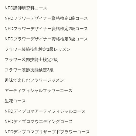
NFD講師研究科コース
NFDフラワーデザイナー資格検定1級コース
NFDフラワーデザイナー資格検定2級コース
NFDフラワーデザイナー資格検定3級コース
フラワー装飾技能検定1級レッスン
フラワー装飾技能士検定2級
フラワー装飾技能検定3級
趣味で楽しむフラワーレッスン
アーティフィシャルフラワーコース
生花コース
NFDディプロマアーティフィシャルコース
NFDディプロマウエディングコース
NFDディプロマプリザーブドフラワーコース