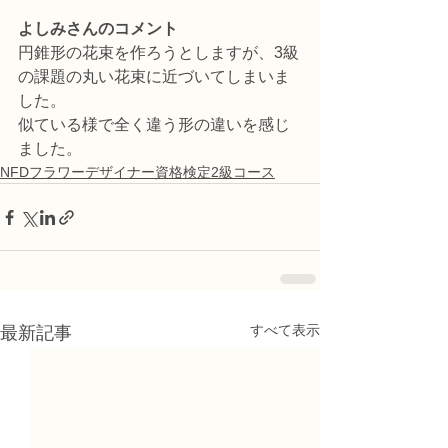
よしみさんのコメント
円錐形の花束を作ろうとしますが、3級
の課題の丸い花束に近づいてしまいま
した。
似ている様で全く違う形の違いを感じ
ました。
NFDフラワーデザイナー資格検定2級コース
すべて表示
最新記事