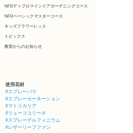
NFDディプロマインドアガーデニングコース
NFDベーシックマスターコース
キッズフラワーレッス
トピックス
教室からのお知らせ
使用花材
#スプレーバラ
#スプレーカーネーション
#マトリカリア
#リューココリーネ
#スプレーデルフィニウム
#レザーリーフファン