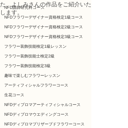
た、よしみさんの作品をご紹介いた
NFD講師研究科コース
します。
NFDフラワーデザイナー資格検定1級コース
NFDフラワーデザイナー資格検定2級コース
NFDフラワーデザイナー資格検定3級コース
フラワー装飾技能検定1級レッスン
フラワー装飾技能士検定2級
フラワー装飾技能検定3級
趣味で楽しむフラワーレッスン
アーティフィシャルフラワーコース
生花コース
NFDディプロマアーティフィシャルコース
NFDディプロマウエディングコース
NFDディプロマプリザーブドフラワーコース